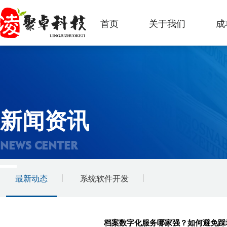
首页
关于我们
成
新闻资讯
NEWS CENTER
最新动态
系统软件开发
档案数字化服务哪家强？如何避免踩