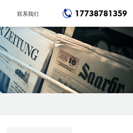
17738781359
联系我们