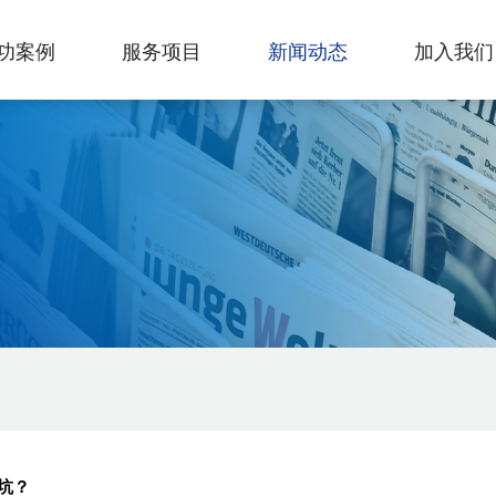
功案例
服务项目
新闻动态
加入我们
坑？