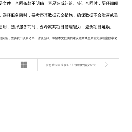
要文件，合同条款不明确，容易造成纠纷。签订合同时，要仔细阅
。
，选择服务商时，要考察其数据安全措施，确保数据不会泄露或丢
使用，选择服务商时，要考察其项目管理能力，避免项目延误。
的风险，需要我们认真考察，谨慎选择。希望本文提供的建议能帮助您顺利完成档案数字化
信息系统集成服务：让你的数据安全无忧？