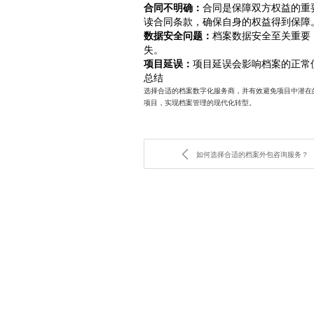
合同不明确：
合同是保障双方权益的重
读合同条款，确保自身的权益得到保障
数据安全问题：
档案数据安全至关重要
失。
项目延误：
项目延误会影响档案的正常
总结
选择合适的档案数字化服务商，并有效避免项目中潜在
项目，实现档案管理的现代化转型。
如何选择合适的档案外包咨询服务？