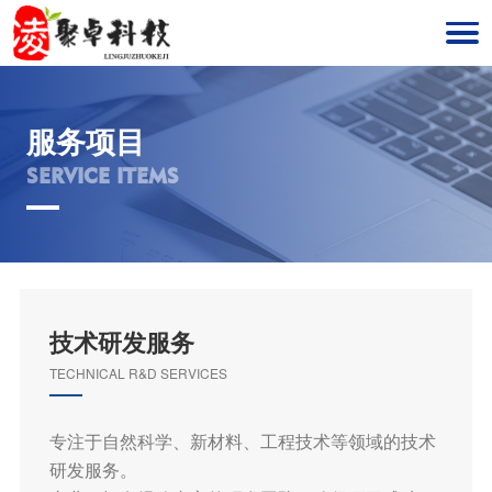
服务项目
SERVICE ITEMS
技术研发服务
TECHNICAL R&D SERVICES
专注于自然科学、新材料、工程技术等领域的技术
研发服务。