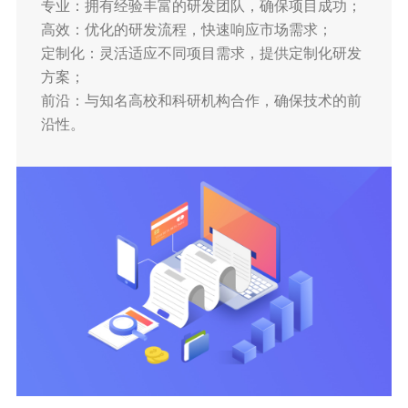
专业：拥有经验丰富的研发团队，确保项目成功；
高效：优化的研发流程，快速响应市场需求；
定制化：灵活适应不同项目需求，提供定制化研发
方案；
前沿：与知名高校和科研机构合作，确保技术的前
沿性。