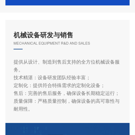
机械设备研发与销售
MECHANICAL EQUIPMENT R&D AND SALES
提供从设计、制造到售后支持的全方位机械设备服
务。
技术精湛：设备研发团队经验丰富；
定制化：提供符合特殊需求的定制化设备；
售后：完善的售后服务，确保设备长期稳定运行；
质量保障：严格质量控制，确保设备的高可靠性与
耐用性。