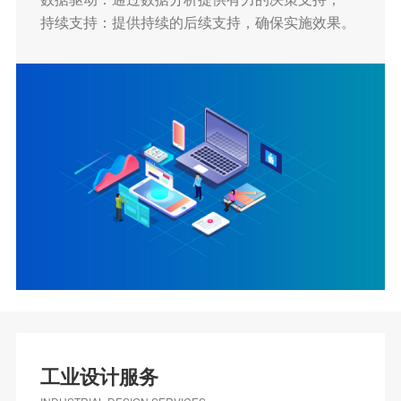
持续支持：提供持续的后续支持，确保实施效果。
工业设计服务