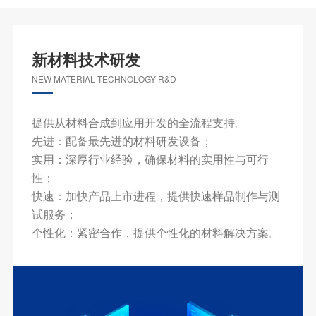
新材料技术研发
NEW MATERIAL TECHNOLOGY R&D
提供从材料合成到应用开发的全流程支持。
先进：配备最先进的材料研发设备；
实用：深厚行业经验，确保材料的实用性与可行
性；
快速：加快产品上市进程，提供快速样品制作与测
试服务；
个性化：紧密合作，提供个性化的材料解决方案。