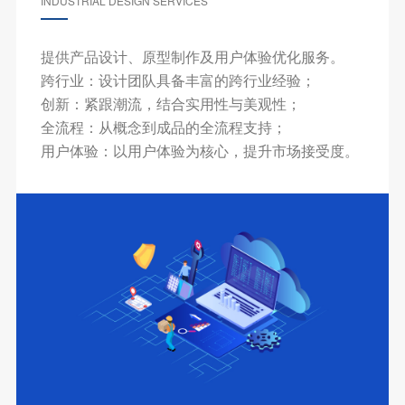
INDUSTRIAL DESIGN SERVICES
提供产品设计、原型制作及用户体验优化服务。
跨行业：设计团队具备丰富的跨行业经验；
创新：紧跟潮流，结合实用性与美观性；
全流程：从概念到成品的全流程支持；
用户体验：以用户体验为核心，提升市场接受度。