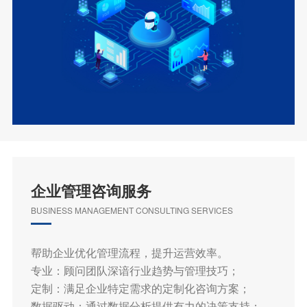
企业管理咨询服务
BUSINESS MANAGEMENT CONSULTING SERVICES
帮助企业优化管理流程，提升运营效率。
专业：顾问团队深谙行业趋势与管理技巧；
定制：满足企业特定需求的定制化咨询方案；
数据驱动：通过数据分析提供有力的决策支持；