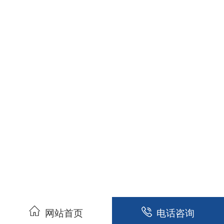
网站首页
电话咨询