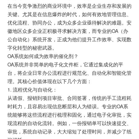
在当今竞争激烈的商业环境中，效率是企业生存和发展的
关键。尤其是在信息爆炸的时代，如何有效地管理信息、
优化流程、协同办公，成为众多企业亟待解决的难题。安
徽地区众多企业正积极寻求解决方案，而专业的OA（办
公自动化）系统开发，正成为他们提升工作效率、实现数
字化转型的秘密武器。
OA系统如何成为效率的催化剂？
OA系统并非简单的电子化文件柜，它通过集成化的平
台，将企业日常办公流程进行规范化、自动化和智能化管
理。其核心价值体现在以下几个方面：
1. 流程优化与自动化：
从请假、报销到项目审批、合同签署，传统的手工流程耗
时耗力，且容易出现信息断层和人为错误。专业的OA系
统能够将这些流程进行梳理和固化，通过电子化审批，实
现流程的自动化流转。例如，一份报销单可以快速提交、
审批，系统自动记录，大大缩短了处理时间，并减少了纸