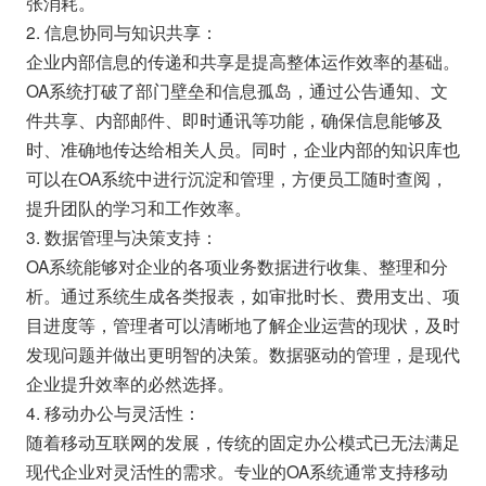
张消耗。
2. 信息协同与知识共享：
企业内部信息的传递和共享是提高整体运作效率的基础。
OA系统打破了部门壁垒和信息孤岛，通过公告通知、文
件共享、内部邮件、即时通讯等功能，确保信息能够及
时、准确地传达给相关人员。同时，企业内部的知识库也
可以在OA系统中进行沉淀和管理，方便员工随时查阅，
提升团队的学习和工作效率。
3. 数据管理与决策支持：
OA系统能够对企业的各项业务数据进行收集、整理和分
析。通过系统生成各类报表，如审批时长、费用支出、项
目进度等，管理者可以清晰地了解企业运营的现状，及时
发现问题并做出更明智的决策。数据驱动的管理，是现代
企业提升效率的必然选择。
4. 移动办公与灵活性：
随着移动互联网的发展，传统的固定办公模式已无法满足
现代企业对灵活性的需求。专业的OA系统通常支持移动