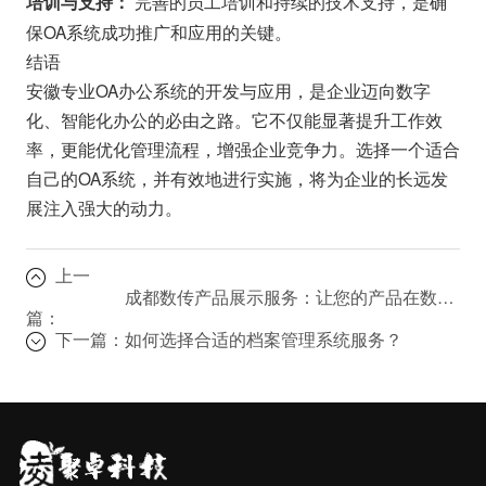
完善的员工培训和持续的技术支持，是确
培训与支持：
保OA系统成功推广和应用的关键。
结语
安徽专业OA办公系统的开发与应用，是企业迈向数字
化、智能化办公的必由之路。它不仅能显著提升工作效
率，更能优化管理流程，增强企业竞争力。选择一个适合
自己的OA系统，并有效地进行实施，将为企业的长远发
展注入强大的动力。
上一
成都数传产品展示服务：让您的产品在数字时代脱颖而出
篇：
下一篇：
如何选择合适的档案管理系统服务？