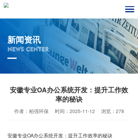
新闻资讯
NEWS CENTER
安徽专业OA办公系统开发：提升工作效
率的秘诀
作者：柏强环保 时间：2025-11-12 浏览：278
安徽专业OA办公系统开发：提升工作效率的秘诀