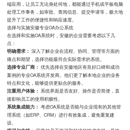
端应用，让员工无论身处何地，都能通过手机或平板电脑
处理工作事务，如审批、查阅信息、提交申请等，极大地
提升了工作的便捷性和响应速度。
选择与实施安徽专业OA办公系统
在选择和实施OA系统时，安徽的企业需要考虑以下几
点：
深入了解企业在流程、协同、管理等方面的
明确需求：
痛点和期望，选择功能最符合实际需求的系统。
优先选择在安徽地区有良好口碑和成功
选择专业厂商：
案例的专业OA系统开发商。他们更了解本地企业的业务
特点和文化，能够提供更贴合的服务。
系统界面是否友好、操作是否简便，直
注重用户体验：
接影响员工的使用积极性。
考虑OA系统是否能与企业现有的其他管
系统集成能力：
理系统（如ERP、CRM）进行有效集成，避免重复建
设。