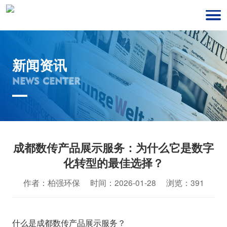
新闻资讯
NEWS CENTER
成都数传产品展示服务：为什么它是数字
化转型的最佳选择？
作者：柏强环保 时间：2026-01-28 浏览：391
什么是成都数传产品展示服务？