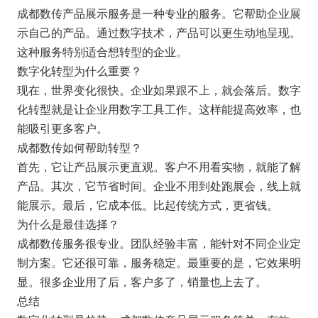
成都数传产品展示服务是一种专业的服务。它帮助企业展
示自己的产品。通过数字技术，产品可以更生动地呈现。
这种服务特别适合想转型的企业。
数字化转型为什么重要？
现在，世界变化很快。企业如果跟不上，就会落后。数字
化转型就是让企业用数字工具工作。这样能提高效率，也
能吸引更多客户。
成都数传如何帮助转型？
首先，它让产品展示更直观。客户不用看实物，就能了解
产品。其次，它节省时间。企业不用到处跑展会，线上就
能展示。最后，它成本低。比起传统方式，更省钱。
为什么是最佳选择？
成都数传服务很专业。团队经验丰富，能针对不同企业定
制方案。它还很可靠，服务稳定。最重要的是，它效果明
显。很多企业用了后，客户多了，销量也上去了。
总结