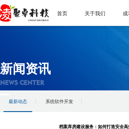
首页
关于我们
成
新闻资讯
NEWS CENTER
最新动态
系统软件开发
档案库房建设服务：如何打造安全高