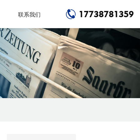
17738781359
联系我们