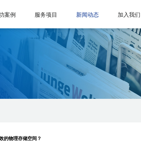
功案例
服务项目
新闻动态
加入我们
效的物理存储空间？