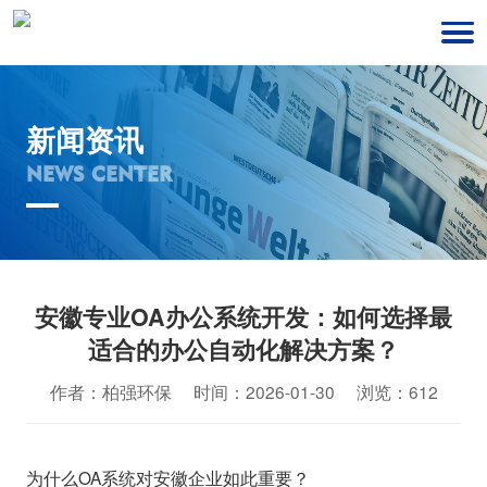
新闻资讯
NEWS CENTER
安徽专业OA办公系统开发：如何选择最
适合的办公自动化解决方案？
作者：柏强环保 时间：2026-01-30 浏览：612
为什么OA系统对安徽企业如此重要？