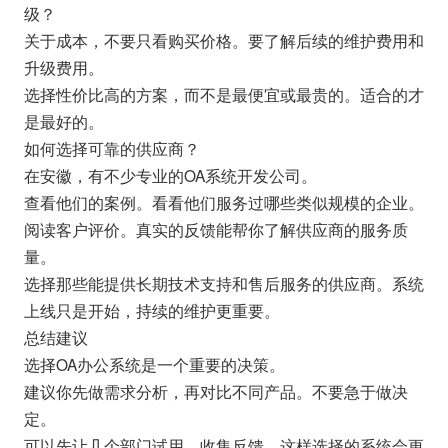
级？
关于成本，不要只看购买价格。要了解后续的维护费用和
升级费用。
选择性价比高的方案，而不是最便宜或最贵的。适合的才
是最好的。
如何选择可靠的供应商？
在安徽，有不少专业的OA系统开发公司。
查看他们的案例。看看他们服务过哪些类似规模的企业。
阅读客户评价。真实的反馈能帮你了解供应商的服务质
量。
选择那些能提供长期技术支持和售后服务的供应商。系统
上线只是开始，持续的维护更重要。
总结建议
选择OA办公系统是一个重要的决策。
建议你先做需求分析，再对比不同产品。不要急于做决
定。
可以先让几个部门试用，收集反馈。这样选择的系统会更