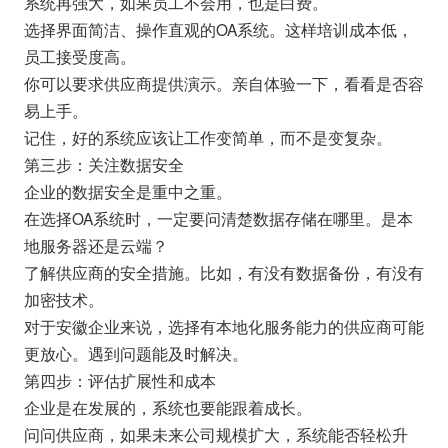
系统再强大，如果员工不会用，也是白费。
选择界面简洁、操作直观的OA系统。这样培训成本低，
员工接受度高。
你可以要求供应商提供演示。亲自体验一下，看看是否容
易上手。
记住，好的系统应该让工作变简单，而不是变复杂。
第三步：关注数据安全
企业的数据安全是重中之重。
在选择OA系统时，一定要问清楚数据存储在哪里。是本
地服务器还是云端？
了解供应商的安全措施。比如，有没有数据备份，有没有
加密技术。
对于安徽企业来说，选择有本地化服务能力的供应商可能
更放心。遇到问题能及时解决。
第四步：评估扩展性和成本
企业是在发展的，系统也要能跟着成长。
问问供应商，如果未来公司规模扩大，系统能否轻松升