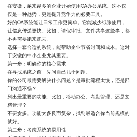
在安徽，越来越多的企业开始使用OA办公系统。这不仅
仅是一种趋势，更是提升竞争力的必要工具。
好的OA系统能让日常工作更简单。它能减少纸张使用，
让信息传递更快。比如，请假审批、文件共享这些事，都
不再需要跑来跑去。
选择一套合适的系统，能帮助企业节省时间和成本。这对
于安徽的中小企业尤其重要。
第一步：明确你的核心需求
在寻找系统之前，先问自己几个问题。
你的公司最需要解决什么问题？是审批流程太慢，还是部
门沟通不畅？
列出最重要的功能。比如，移动办公、考勤管理、还是文
档管理？
不要贪多。功能太多反而复杂，找到最适合你当前规模的
就好。
第二步：考虑系统的易用性